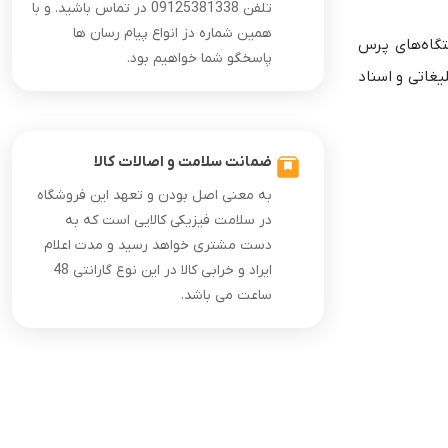
تلفن 09125381338 در تماس باشید. و با
همین شماره دز انواع پیام رسان ها
اع دستگاه‌های پرس
پاسخگو شما خواهیم بود.
 تبلیغاتی و اسناد
ضمانت سلامت و اصالات کالا
به معنی اصل بودن و تعهد این فروشگاه
در سلامت فیزیکی کالایی است که به
دست مشتری خواهد رسید و مدت اعلام
ایراد و خرابی کالا در این نوع گارانتی 48
ساعت می باشد.