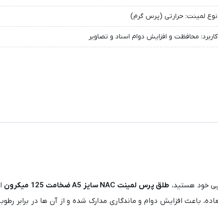
نوع لمینت: حرارتی (پرس گرم)
کاربرد: محافظت و افزایش دوام اسناد و تصاویر
اپی خود هستید،
طلق پرس لمینت NAC سایز A5 ضخامت 125 میکرون
ان
، باعث افزایش دوام و ماندگاری مدارک شده و از آن‌ ها در برابر رطوبت،