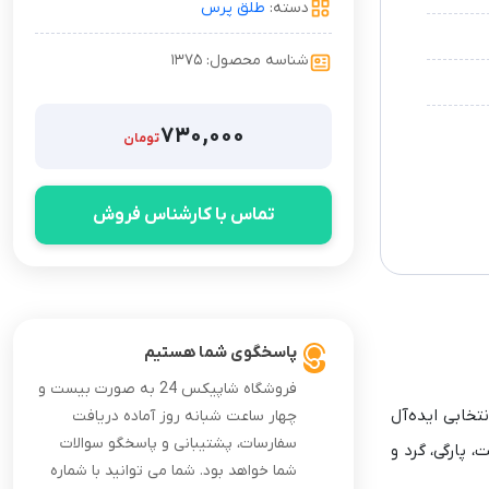
دسته:
طلق پرس
شناسه محصول: ۱۳۷۵
۷۳۰,۰۰۰
تومان
تماس با کارشناس فروش
پاسخگوی شما هستیم
فروشگاه شاپیکس 24 به صورت بیست و
تخابی ایده‌آل
چهار ساعت شبانه روز آماده دریافت
سفارسات، پشتیبانی و پاسخگو سوالات
 پارگی، گرد و
شما خواهد بود. شما می توانید با شماره