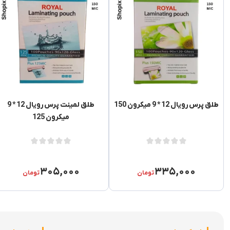
طلق پرس رویال 12 * 9 میکرون 150
طلق لمینت پرس رویال 12 * 9
میکرون 125
۳۰۵,۰۰۰
۳۳۵,۰۰۰
تومان
تومان