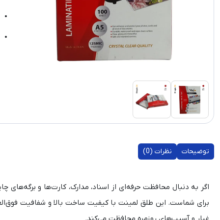
توضیحات
نظرات (0)
اگر به دنبال محافظت حرفه‌ای از اسناد، مدارک، کارت‌ها و برگه‌های چ
برای شماست. این طلق لمینت با کیفیت ساخت بالا و شفافیت فوق‌العاده
غبار و آسیب‌های روزمره محافظت می‌کند.