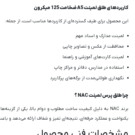
کاربردهای طلق لمینت A5 ضخامت 125 میکرون
این محصول برای طیف گسترده‌ای از کاربردها مناسب است، از جمله:
لمینت مدارک و اسناد مهم
محافظت از عکس و تصاویر چاپی
لمینت کارت‌های آموزشی و راهنما
استفاده در مدارس، دفاتر و مراکز چاپ
نگهداری طولانی‌مدت از برگه‌های پرکاربرد
چرا طلق پرس لمینت NAC ؟
برند NAC به دلیل کیفیت ساخت مطلوب و دوام بالا، یکی از گز
یکنواخت و عملکرد حرفه‌ای، نتیجه‌ای تمیز و شفاف ارائه می‌دهد و ب
مشخصات فنی محصول