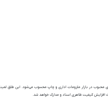
ینه‌های محبوب در بازار ملزومات اداری و چاپ محسوب می‌شود. این طلق لمی
اعث افزایش کیفیت ظاهری اسناد و مدارک خواهد شد.