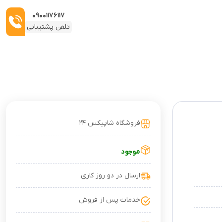
۰۹۰۰۱۱۷۶۱۱۷
تلفن پشتیبانی
فروشگاه شاپیکس ۲۴
موجود
ارسال در دو روز کاری
خدمات پس از فروش