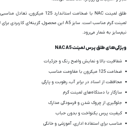
طلق لمینت NAC با ضخامت استاندا
لمینت گرم مناسب است. سایز A5 این محصول، گز
نیم‌سایز به شمار می‌رود.
ویژگی‌های طلق پرس لمینت NAC A5
شفافیت بالا و نمایش واضح رنگ و جزئیات
ضخامت 125 میکرون با مقاومت مناسب
محافظت از اسناد در برابر آب، رطوبت و پارگی
سازگار با دستگاه‌های لمینت گرم
جلوگیری از چروک شدن و فرسودگی مدارک
کیفیت پرس یکنواخت و بدون حباب
مناسب برای استفاده اداری، آموزشی و خانگی