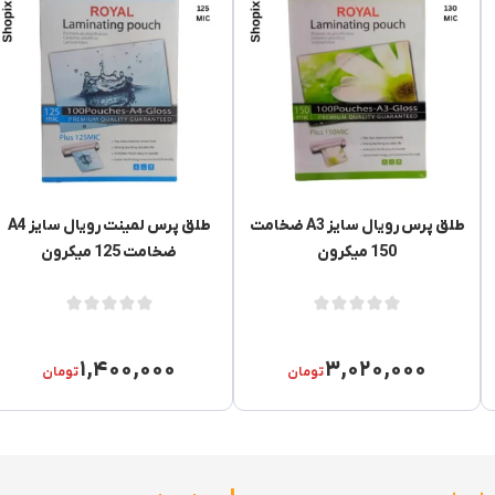
طلق پرس رویال سایز A3 ضخامت
طلق پرس لمینت رویال سایز A4
150 میکرون
ضخامت 125 میکرون
۱,۴۰۰,۰۰۰
۳,۰۲۰,۰۰۰
تومان
تومان