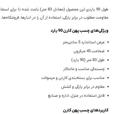
طول 90 یاردی این محصول (معادل 83 متر
مقاومت مطلوب در برابر پارگی، استفاده از آن را در انبارها، فروشگاه‌ها
ویژگی‌های چسب پهن کارن 90 یارد
عرض استاندارد 5 سانتی‌متر
ضخامت 45 میکرون
طول 83 متر (90 یارد)
چسبندگی مناسب و ماندگار
مناسب برای بسته‌بندی کارتن و مرسولات
مقاوم در برابر پارگی و کشش
قابل استفاده در منزل، اداره و صنایع
کاربردهای چسب پهن کارن