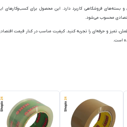
 بسته‌های فروشگاهی کاربرد دارد. این محصول برای کسب‌وکارهای اینترن
قتصادی محسوب می‌شود.
ندی مطمئن، تمیز و حرفه‌ای را تجربه کنید. کیفیت مناسب در کنار قیمت اقتص
ده است.