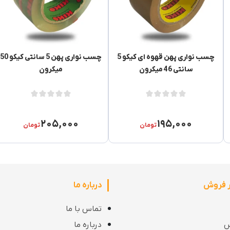
چسب نواری پهن قهوه ای کیکو 5
چسب نواری پهن 5 سانتی کیکو 50
سانتی 46 میکرون
میکرون
۲۰۵,۰۰۰
۱۹۵,۰۰۰
تومان
تومان
ر فروش
درباره ما
تماس با ما
س
درباره ما