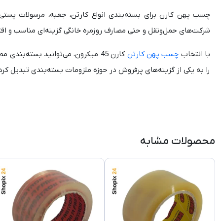
چسب پهن کارن برای بسته‌بندی انواع کارتن، جعبه، مرسولات پستی و
شرکت‌های حمل‌ونقل و حتی مصارف روزمره خانگی گزینه‌ای مناسب و ا
با انتخاب
چسب پهن کارتن
کارن 45 میکرون، می‌توانید بسته‌ب
را به یکی از گزینه‌های پرفروش در حوزه ملزومات بسته‌بندی تبدیل کر
محصولات مشابه