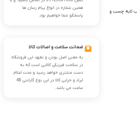
تلفن 09125381338 در تماس باشید. و با
همین شماره دز انواع پیام رسان ها
مناسب لایه چسب و
پاسخگو شما خواهیم بود.
ضمانت سلامت و اصالات کالا
به معنی اصل بودن و تعهد این فروشگاه
در سلامت فیزیکی کالایی است که به
دست مشتری خواهد رسید و مدت اعلام
ایراد و خرابی کالا در این نوع گارانتی 48
ساعت می باشد.