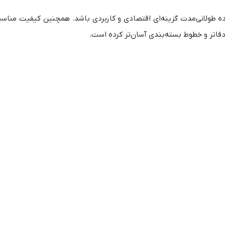
) باعث شده تا برای استفاده طولانی‌مدت گزینه‌ای اقتصادی و کاربردی باشد. همچنین کیفیت 
، دفاتر و خطوط بسته‌بندی آسان‌تر کرده است.