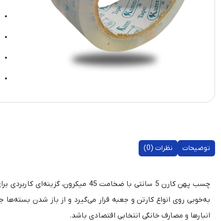
توضیحات
نظرات (0)
چسب پهن کارن 5 سانتی با ضخامت 45 می
انبارها و مصارف خانگی انتخابی اقتصادی باشد.