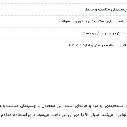
چسبندگی مناسب و ماندگار
مناسب برای بسته‌بندی کارتن و مرسولات
مقاوم در برابر پارگی و کشش
قابل استفاده در منزل، اداره و صنایع
کرون، گزینه‌ای کاربردی برای بسته‌بندی روزمره و حرفه‌ای است. این محصول با چسبندگی مناسب
به‌خوبی روی انواع کارتن و جعبه قرار می‌گیرد و از باز شدن بسته‌ها جلوگیری می‌کند. متراژ 90 یاردی آن نیز باعث می‌شود