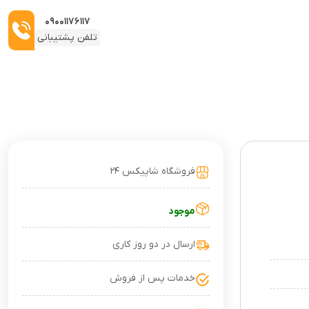
۰۹۰۰۱۱۷۶۱۱۷
تلفن پشتیبانی
فروشگاه شاپیکس ۲۴
موجود
ارسال در دو روز کاری
خدمات پس از فروش