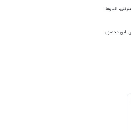
تی، انبارها،
ادی، این محصول