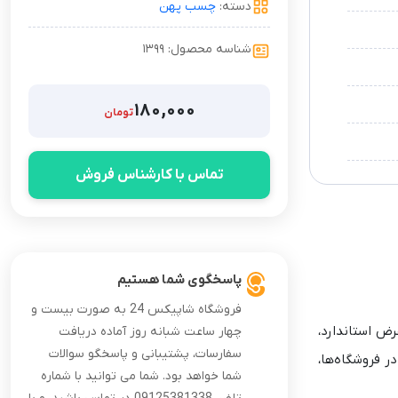
دسته:
چسب پهن
شناسه محصول: ۱۳۹۹
۱۸۰,۰۰۰
تومان
تماس با کارشناس فروش
پاسخگوی شما هستیم
فروشگاه شاپیکس 24 به صورت بیست و
 و عرض استاندارد،
چهار ساعت شبانه روز آماده دریافت
سفارسات، پشتیبانی و پاسخگو سوالات
 برای استفاده مداوم در فروشگاه‌ها،
شما خواهد بود. شما می توانید با شماره