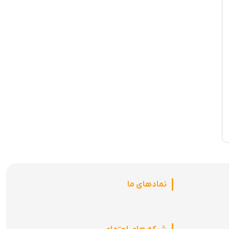
نمادهای ما