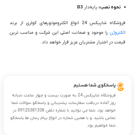
نحوه نصب:
پایه‌دار
B3
فروشگاه شاپیکس 24 انواع الکتروموتورهای کولری از برند
الکتروژن
را موجود و ضمانت اصلی این شرکت و مناسب ترین
قیمت در اختیار مشتریان عزیز قرار خواهد داد.
پاسخگوی شما هستیم
فروشگاه شاپیکس 24 به صورت بیست و چهار ساعت شبانه
روز آماده دریافت سفارسات، پشتیبانی و پاسخگو سوالات شما
خواهد بود. شما می توانید با شماره تلفن 09125381338 در
تماس باشید. و با همین شماره دز انواع پیام رسان ها پاسخگو
شما خواهیم بود.