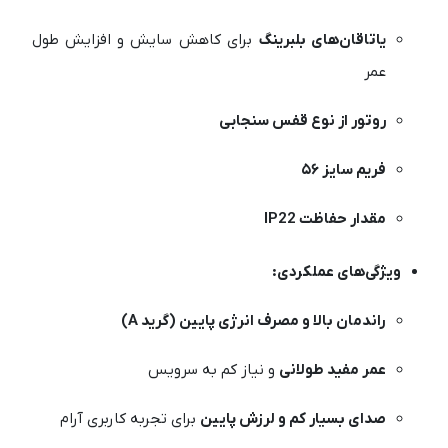
یاتاقان‌های بلبرینگ
برای کاهش سایش و افزایش طول
عمر
روتور از نوع قفس سنجابی
فریم سایز ۵۶
مقدار حفاظت IP22
ویژگی‌های عملکردی:
راندمان بالا و مصرف انرژی پایین (گرید A)
عمر مفید طولانی
و نیاز کم به سرویس
صدای بسیار کم و لرزش پایین
برای تجربه کاربری آرام