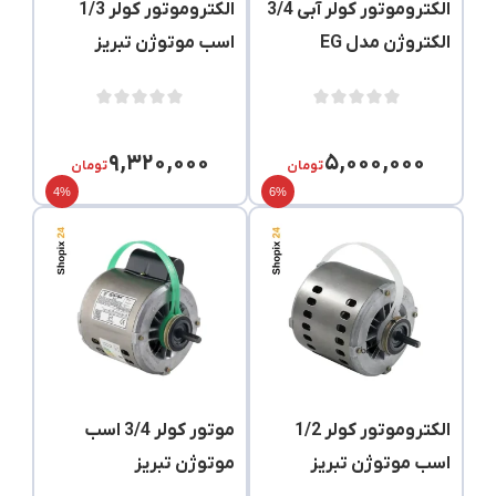
الکتروموتور کولر آبی 3/4
الکتروموتور کولر 1/3
الکتروژن مدل EG
اسب موتوژن تبریز
۹,۳۲۰,۰۰۰
۵,۰۰۰,۰۰۰
تومان
تومان
4%
6%
الکتروموتور کولر 1/2
موتور کولر 3/4 اسب
اسب موتوژن تبریز
موتوژن تبریز