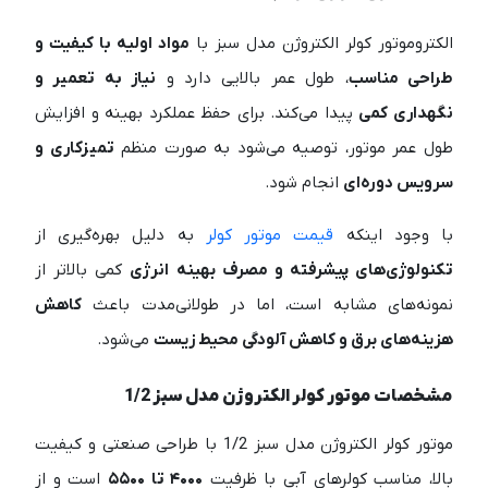
الکتروموتور کولر الکتروژن مدل سبز با
مواد اولیه با کیفیت و
طراحی مناسب
، طول عمر بالایی دارد و
نیاز به تعمیر و
نگهداری کمی
پیدا می‌کند. برای حفظ عملکرد بهینه و افزایش
طول عمر موتور، توصیه می‌شود به صورت منظم
تمیزکاری و
سرویس دوره‌ای
انجام شود.
با وجود اینکه
قیمت موتور کولر
به دلیل بهره‌گیری از
تکنولوژی‌های پیشرفته و مصرف بهینه انرژی
کمی بالاتر از
نمونه‌های مشابه است، اما در طولانی‌مدت باعث
کاهش
هزینه‌های برق و کاهش آلودگی محیط زیست
می‌شود.
مشخصات موتور کولر الکتروژن مدل سبز 1/2
موتور کولر الکتروژن مدل سبز 1/2 با طراحی صنعتی و کیفیت
بالا، مناسب کولرهای آبی با ظرفیت
۴۰۰۰ تا ۵۵۰۰
است و از