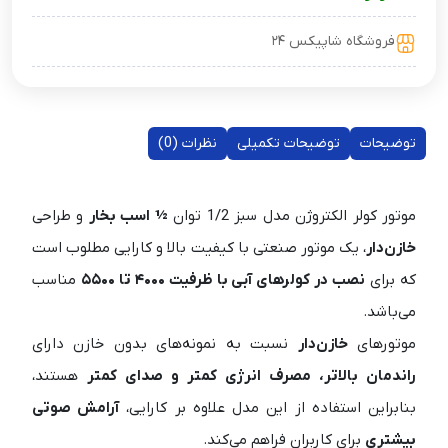
فروشگاه شاپیکس ۲۴
توضیحات
توضیحات تکمیلی
نظرات (0)
موتور کولر الکتروژن مدل سبز 1/2 توان
½ اسب بخار
و طراحی
خازن‌دار
، یک موتور صنعتی با کیفیت بالا و کارایی مطلوب است
که برای
نصب در کولرهای آبی با ظرفیت ۴۰۰۰ تا ۵۵۰۰
مناسب
می‌باشد.
موتورهای
خازن‌دار
نسبت به نمونه‌های بدون خازن دارای
راندمان بالاتر، مصرف انرژی کمتر و صدای کمتر
هستند،
بنابراین استفاده از این مدل علاوه بر کارایی،
آرامش صوتی
بیشتری
برای کاربران فراهم می‌کند.