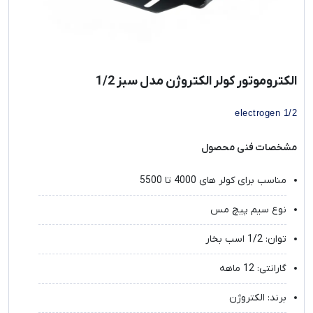
الکتروموتور کولر الکتروژن مدل سبز 1/2
electrogen 1/2
مشخصات فنی محصول
مناسب برای کولر های 4000 تا 5500
نوع سیم پیچ مس
توان: 1/2 اسب بخار
گارانتی: 12 ماهه
برند: الکتروژن