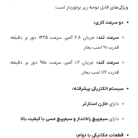
ویژگی‌های قابل توجه زیر برخوردار است:
دو سرعت کاری:
سرعت تند:
جریان ۲.۸ آمپر، سرعت ۱۴۲۵ دور بر دقیقه،
قدرت ½ اسب بخار
سرعت کند:
جریان ۱.۲ آمپر، سرعت ۹۵۰ دور بر دقیقه،
قدرت ۱/۶ اسب بخار
سیستم الکتریکی پیشرفته:
دارای
خازن استارتر
دارای
سیم‌پیچ راه‌انداز و سیم‌پیچ مسی با کیفیت بالا
قطعات مکانیکی با دوام: