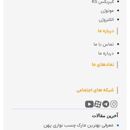
گیربکس KS
موتوژن
الکتروژن
درباره ما
تماس با ما
درباره ما
نمادهای ما
شبکه های اجتماعی
آخرین مقالات
معرفی بهترین مارک چسب نواری پهن