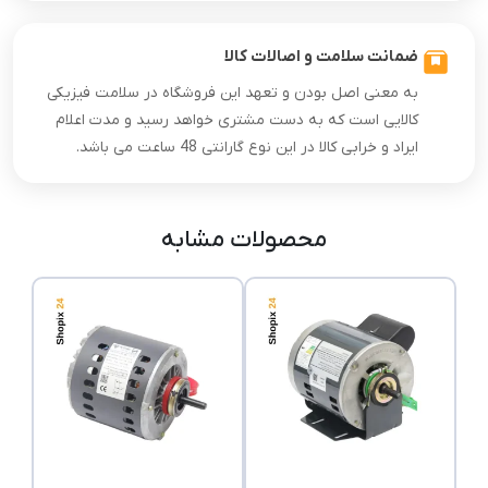
ضمانت سلامت و اصالات کالا
به معنی اصل بودن و تعهد این فروشگاه در سلامت فیزیکی
کالایی است که به دست مشتری خواهد رسید و مدت اعلام
ایراد و خرابی کالا در این نوع گارانتی 48 ساعت می باشد.
محصولات مشابه