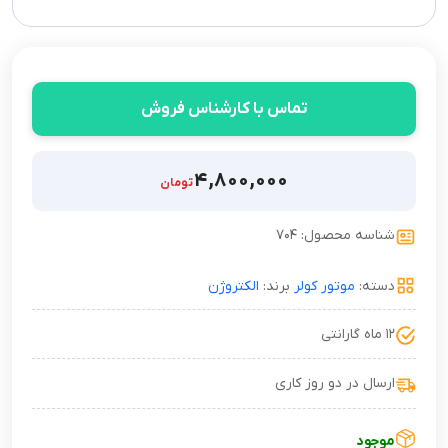
تماس با کارشناس فروش
۴,۸۰۰,۰۰۰
تومان
شناسه محصول: ۷۰۴
دسته:
موتور کولر
برند:
الکتروژن
۱۲ ماه گارانتی
ارسال در دو روز کاری
موجود