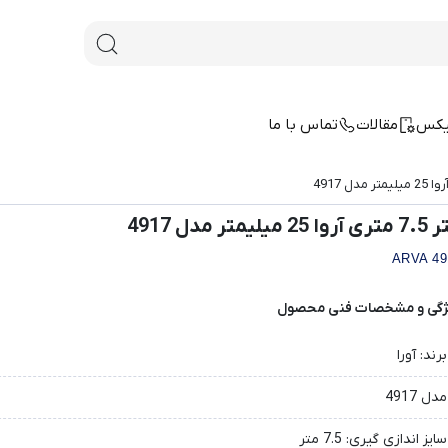
یکس
مقالات
تماس با ما
ا 25 میلیمتر مدل 4917
ARVA 49
ژگی و مشخصات فنی محصول
برند: آورا
مدل 4917
سایز اندازی گیری: 7.5 متر