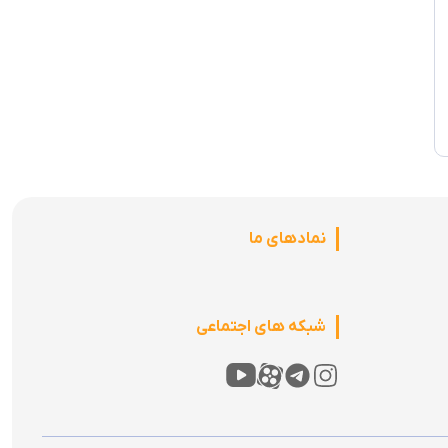
نمادهای ما
شبکه های اجتماعی