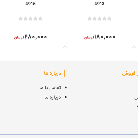
4915
4913
۲۸۰,۰۰۰
۱۸۰,۰۰۰
تومان
تومان
ر فروش
درباره ما
تماس با ما
س
درباره ما