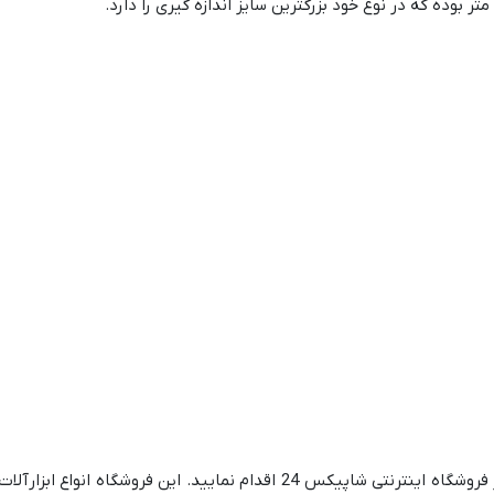
و انواع تجهیزات اندازه گیری در فروشگاه اینترنتی شاپیکس 24 اقدام نمایید. این فروشگاه 