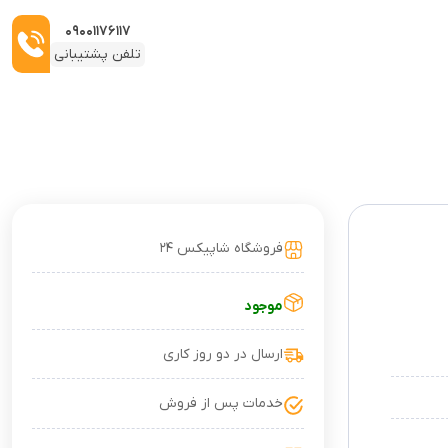
۰۹۰۰۱۱۷۶۱۱۷
تلفن پشتیبانی
فروشگاه شاپیکس ۲۴
موجود
ارسال در دو روز کاری
خدمات پس از فروش