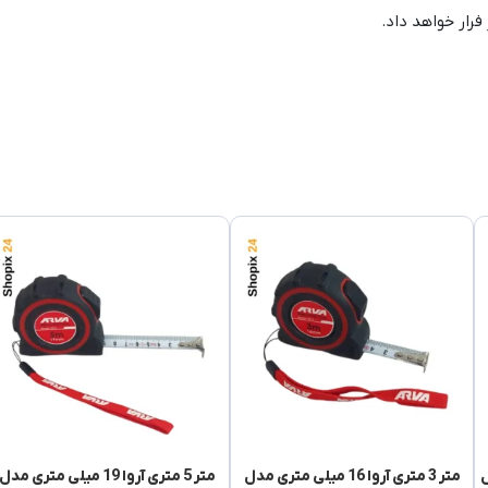
رار خواهد داد.
دل
متر 3 متری آروا 16 میلی متری مدل
متر 5 متری آروا 19 میلی متری مدل