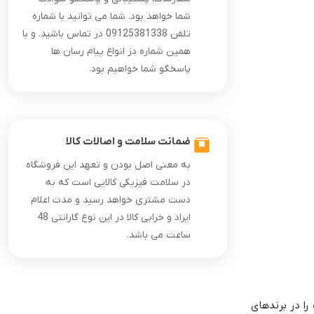
شما خواهد بود. شما می توانید با شماره
تلفن 09125381338 در تماس باشید. و با
همین شماره دز انواع پیام رسان ها
پاسخگو شما خواهیم بود.
ضمانت سلامت و اصالات کالا
به معنی اصل بودن و تعهد این فروشگاه
در سلامت فیزیکی کالایی است که به
دست مشتری خواهد رسید و مدت اعلام
ایراد و خرابی کالا در این نوع گارانتی 48
ساعت می باشد.
انواع ابزارآلات را در برندهای