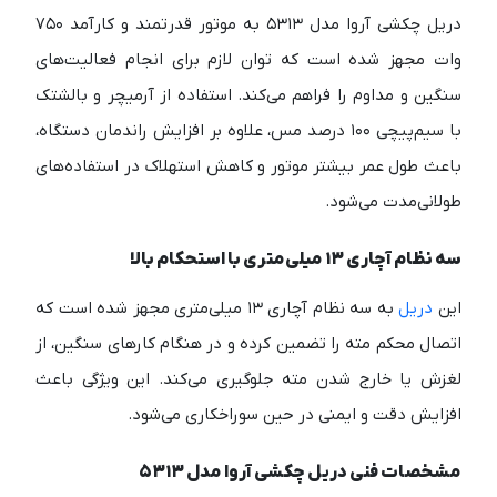
دریل چکشی آروا مدل ۵۳۱۳ به موتور قدرتمند و کارآمد ۷۵۰
وات مجهز شده است که توان لازم برای انجام فعالیت‌های
سنگین و مداوم را فراهم می‌کند. استفاده از آرمیچر و بالشتک
با سیم‌پیچی ۱۰۰ درصد مس، علاوه بر افزایش راندمان دستگاه،
باعث طول عمر بیشتر موتور و کاهش استهلاک در استفاده‌های
طولانی‌مدت می‌شود.
سه نظام آچاری ۱۳ میلی‌متری با استحکام بالا
این
دریل
به سه نظام آچاری ۱۳ میلی‌متری مجهز شده است که
اتصال محکم مته را تضمین کرده و در هنگام کارهای سنگین، از
لغزش یا خارج شدن مته جلوگیری می‌کند. این ویژگی باعث
افزایش دقت و ایمنی در حین سوراخکاری می‌شود.
مشخصات فنی دریل چکشی آروا مدل ۵۳۱۳