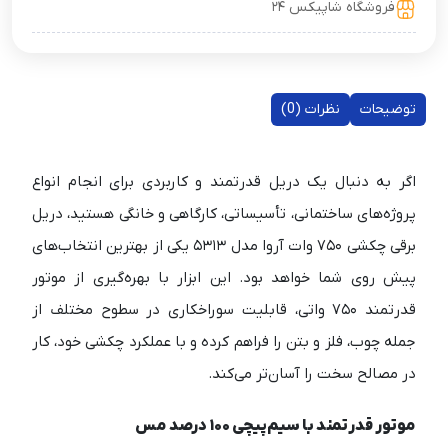
فروشگاه شاپیکس ۲۴
توضیحات
نظرات (0)
اگر به دنبال یک دریل قدرتمند و کاربردی برای انجام انواع
پروژه‌های ساختمانی، تأسیساتی، کارگاهی و خانگی هستید، دریل
برقی چکشی ۷۵۰ وات آروا مدل ۵۳۱۳ یکی از بهترین انتخاب‌های
پیش روی شما خواهد بود. این ابزار با بهره‌گیری از موتور
قدرتمند ۷۵۰ واتی، قابلیت سوراخکاری در سطوح مختلف از
جمله چوب، فلز و بتن را فراهم کرده و با عملکرد چکشی خود، کار
در مصالح سخت را آسان‌تر می‌کند.
موتور قدرتمند با سیم‌پیچی ۱۰۰ درصد مس