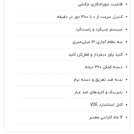
قابلیت سوراخکاری چکشی
کنترل سرعت از ۰ تا ۳۱۰۰ دور در دقیقه
سیستم چپ‌گرد و راست‌گرد
سه نظام آچاری ۱۳ میلی‌متری
کلید پاور دیمردار و قفل‌کن کلید
دسته کمکی ۳۶۰ درجه
بدنه ضد تعریق و دسته نرم
بلبرینگ و کلیدهای ضد غبار
کابل استاندارد VDE
۱۲ ماه گارانتی معتبر