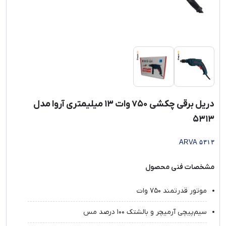
دریل برقی چکشی ۷۵۰ وات ۱۳ میلیمتری آروا مدل
۵۳۱۳
ARVA ۵۳۱۳
مشخصات فنی محصول
موتور قدرتمند ۷۵۰ وات
سیم‌پیچی آرمیچر و بالشتک ۱۰۰ درصد مس