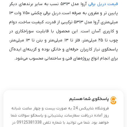
قیمت دریل برقی
آروا مدل ۵۳۱۳ نسب به سایر برندهای دیگر
پایین تر و مقرون به صرفه است. دریل برقی چکشی ۷۵۰ وات ۱۳
میلی‌متری آروا مدل ۵۳۱۳ ترکیبی از قدرت، کیفیت ساخت، دوام
و کاربری آسان است. این محصول با قابلیت سوراخکاری در
چوب تا ۲۵ میلی‌متر، فلز تا ۱۳ میلی‌متر و بتن تا ۱۳ میلی‌متر،
پاسخگوی نیاز کاربران حرفه‌ای و خانگی بوده و گزینه‌ای ایده‌آل
برای انجام انواع پروژه‌های فنی و ساختمانی محسوب می‌شود.
پاسخگوی شما هستیم
فروشگاه شاپیکس 24 به صورت بیست و چهار ساعت شبانه
روز آماده دریافت سفارسات، پشتیبانی و پاسخگو سوالات شما
خواهد بود. شما می توانید با شماره تلفن 09125381338 در