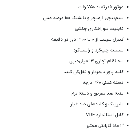
موتور قدرتمند ۷۵۰ وات
سیم‌پیچی آرمیچر و بالشتک ۱۰۰ درصد مس
قابلیت سوراخکاری چکشی
کنترل سرعت از ۰ تا ۳۱۰۰ دور در دقیقه
سیستم چپ‌گرد و راست‌گرد
سه نظام آچاری ۱۳ میلی‌متری
کلید پاور دیمردار و قفل‌کن کلید
دسته کمکی ۳۶۰ درجه
بدنه ضد تعریق و دسته نرم
بلبرینگ و کلیدهای ضد غبار
کابل استاندارد VDE
۱۲ ماه گارانتی معتبر