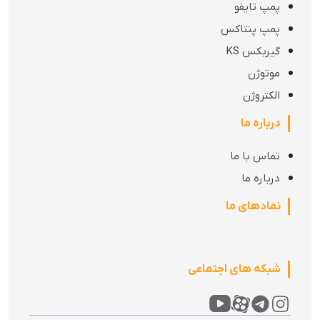
پمپ تایفو
پمپ پنتاکس
گیربکس KS
موتوژن
الکتروژن
درباره ما
تماس با ما
درباره ما
نمادهای ما
شبکه های اجتماعی