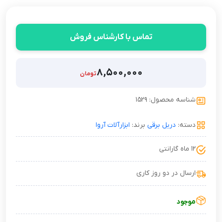
تماس با کارشناس فروش
۸,۵۰۰,۰۰۰
تومان
شناسه محصول: ۱۵۲۹
دسته:
دریل برقی
برند:
ابزارآلات آروا
۱۲ ماه گارانتی
ارسال در دو روز کاری
موجود