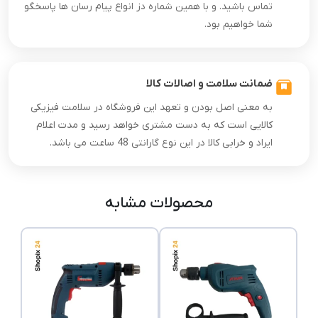
تماس باشید. و با همین شماره دز انواع پیام رسان ها پاسخگو
شما خواهیم بود.
ضمانت سلامت و اصالات کالا
به معنی اصل بودن و تعهد این فروشگاه در سلامت فیزیکی
کالایی است که به دست مشتری خواهد رسید و مدت اعلام
ایراد و خرابی کالا در این نوع گارانتی 48 ساعت می باشد.
محصولات مشابه