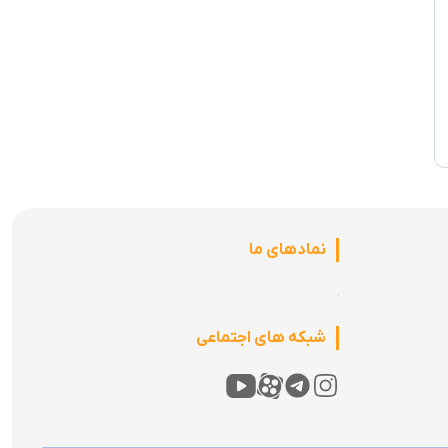
نمادهای ما
شبکه های اجتماعی