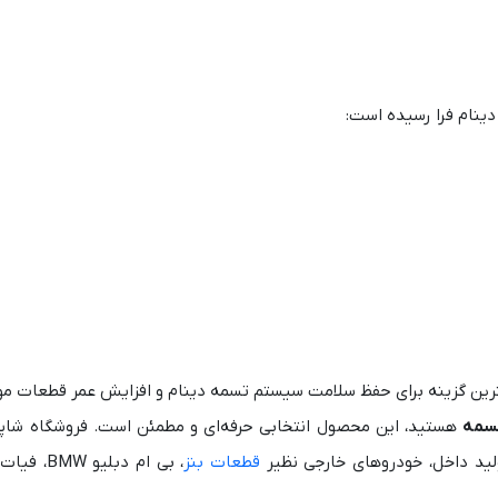
دینام فرا رسیده است:
هترین گزینه برای حفظ سلامت سیستم تسمه دینام و افزایش عمر قطعات مو
تسمه
تولید داخل، خودروهای خارجی نظیر
قطعات بنز
، بی ام دبلی