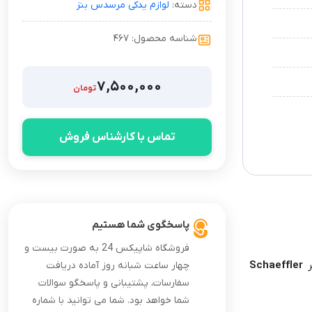
دسته:
لوازم یدکی مرسدس بنز
شناسه محصول: ۴۶۷
۷,۵۰۰,۰۰۰
تومان
تماس با کارشناس فروش
پاسخگوی شما هستیم
فروشگاه شاپیکس 24 به صورت بیست و
Schaeffler
چهار ساعت شبانه روز آماده دریافت
سفارسات، پشتیبانی و پاسخگو سوالات
شما خواهد بود. شما می توانید با شماره