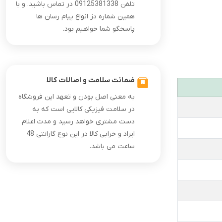
تلفن 09125381338 در تماس باشید. و با
همین شماره دز انواع پیام رسان ها
پاسخگو شما خواهیم بود.
ضمانت سلامت و اصالات کالا
به معنی اصل بودن و تعهد این فروشگاه
در سلامت فیزیکی کالایی است که به
دست مشتری خواهد رسید و مدت اعلام
ایراد و خرابی کالا در این نوع گارانتی 48
ساعت می باشد.