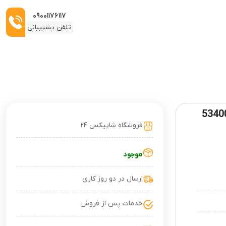
۰۹۰۰۱۱۷۶۱۱۷
تلفن پشتیبانی
فروشگاه شاپیکس ۲۴
موجود
ارسال در دو روز کاری
خدمات پس از فروش