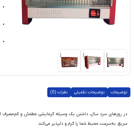
توضیحات
توضیحات تکمیلی
نظرات (0)
در روزهای سرد سال، داشتن یک وسیله گرمایشی مطمئن و کم‌مصرف ا
سریع، به‌سرعت محیط شما را گرم و دلپذیر می‌کند.