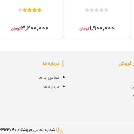
۳,۲۰۰,۰۰۰
۱,۹۰۰,۰۰۰
تومان
تومان
ر فروش
درباره ما
تماس با ما
س
درباره ما
شماره تماس فروشگاه:
۳۳۱۲۳۰۴۰