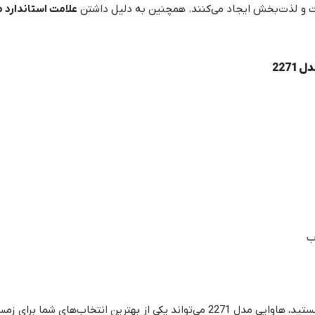
 و لذت‌بخش ایجاد می‌کنند. همچنین به دلیل داشتن
علامت استاندارد م
227
ب
اوایی مدل 2271 می‌تواند یکی از بهترین انتخاب‌های شما برای زمستان باشد.