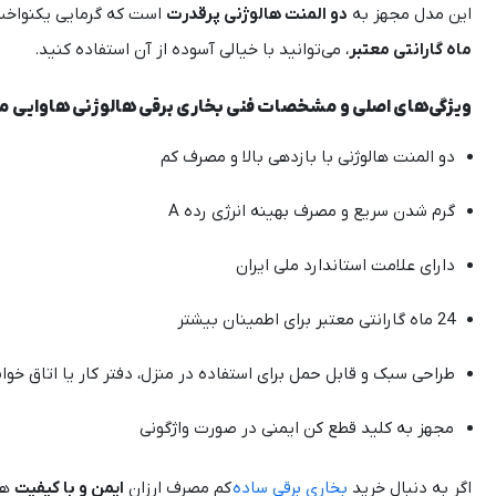
این مدل مجهز به
دو المنت هالوژنی پرقدرت
است که گرمایی یکنواخت
ماه گارانتی معتبر
، می‌توانید با خیالی آسوده از آن استفاده کنید.
ویژگی‌های اصلی و مشخصات فنی بخاری برقی هالوژنی هاوایی مدل 1
دو المنت هالوژنی با بازدهی بالا و مصرف کم
گرم شدن سریع و مصرف بهینه انرژی رده A
دارای علامت استاندارد ملی ایران
24 ماه گارانتی معتبر برای اطمینان بیشتر
طراحی سبک و قابل حمل برای استفاده در منزل، دفتر کار یا اتاق خوا
مجهز به کلید قطع کن ایمنی در صورت واژگونی
اگر به دنبال خرید
بخاری برقی ساده
کم مصرف ارزان
ایمن و با کیفیت
هستید، ه