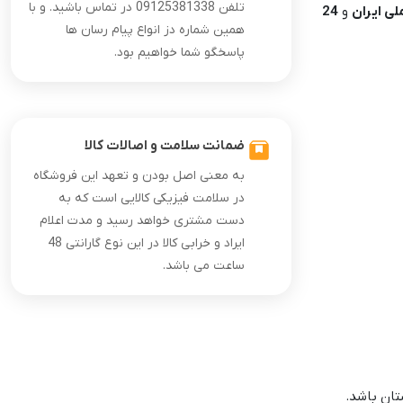
تلفن 09125381338 در تماس باشید. و با
لی ایران
و
24
همین شماره دز انواع پیام رسان ها
پاسخگو شما خواهیم بود.
ضمانت سلامت و اصالات کالا
به معنی اصل بودن و تعهد این فروشگاه
در سلامت فیزیکی کالایی است که به
دست مشتری خواهد رسید و مدت اعلام
ایراد و خرابی کالا در این نوع گارانتی 48
ساعت می باشد.