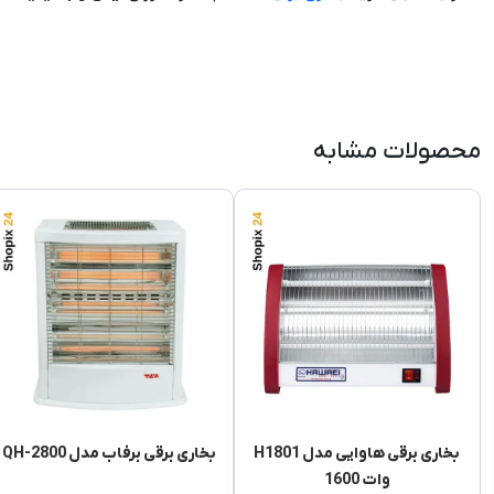
محصولات مشابه
بخاری برقی هاوایی مدل H1801
بخاری برقی برفاب مدل QH-2800
وات 1600