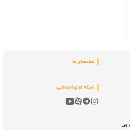
نمادهای ما
شبکه های اجتماعی
۰۲۱-