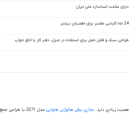
دارای علامت استاندارد ملی ایران
24 ماه گارانتی معتبر برای اطمینان بیشتر
طراحی سبک و قابل حمل برای استفاده در منزل، دفتر کار یا اتاق خواب
همیت زیادی دارد.
بخاری برقی هالوژنی هاوایی
مدل 2271 با طراحی 