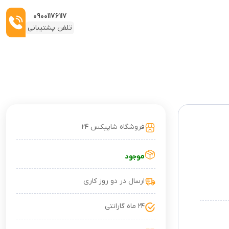
۰۹۰۰۱۱۷۶۱۱۷
تلفن پشتیبانی
فروشگاه شاپیکس ۲۴
موجود
ارسال در دو روز کاری
۲۴ ماه گارانتی