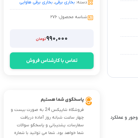
دسته:
بخاری برقی
,
بخاری برقی هاوایی
شناسه محصول: ۲۷۶
۹۹۰,۰۰۰
تومان
تماس با کارشناس فروش
پاسخگوی شما هستیم
فروشگاه شاپیکس 24 به صورت بیست و
جمع‌وجور و عملکرد
چهار ساعت شبانه روز آماده دریافت
سفارسات، پشتیبانی و پاسخگو سوالات
شما خواهد بود. شما می توانید با شماره