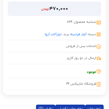
۴۷۰,۰۰۰
تومان
شناسه محصول: ۷۶۴
دسته:
آچار فرانسه
برند:
ابزارآلات آروا
خدمات پس از فروش
ارسال در دو روز کاری
موجود
فروشگاه شاپیکس ۲۴
توضیحات
توضیحات تکمیلی
نظرات (0)