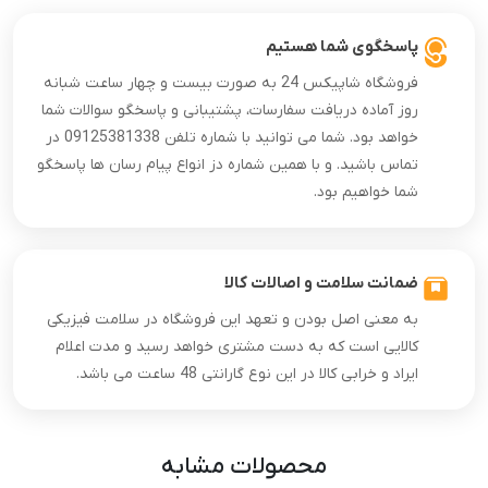
پاسخگوی شما هستیم
فروشگاه شاپیکس 24 به صورت بیست و چهار ساعت شبانه
روز آماده دریافت سفارسات، پشتیبانی و پاسخگو سوالات شما
خواهد بود. شما می توانید با شماره تلفن 09125381338 در
تماس باشید. و با همین شماره دز انواع پیام رسان ها پاسخگو
شما خواهیم بود.
ضمانت سلامت و اصالات کالا
به معنی اصل بودن و تعهد این فروشگاه در سلامت فیزیکی
کالایی است که به دست مشتری خواهد رسید و مدت اعلام
ایراد و خرابی کالا در این نوع گارانتی 48 ساعت می باشد.
محصولات مشابه