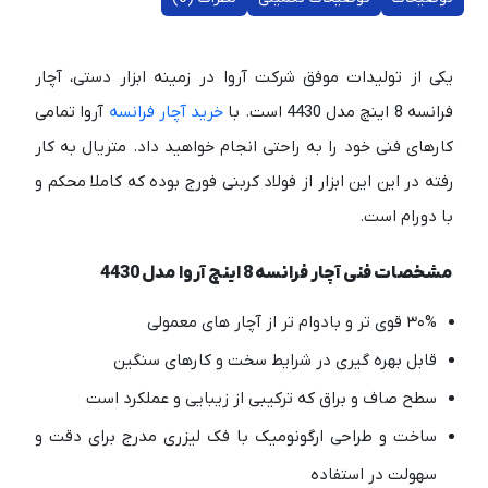
یکی از تولیدات موفق شرکت آروا در زمینه ابزار دستی، آچار
فرانسه 8 اینچ مدل 4430 است. با
خرید آچار فرانسه
آروا تمامی
کارهای فنی خود را به راحتی انجام خواهید داد. متریال به کار
رفته در این این ابزار از فولاد کربنی فورج بوده که کاملا محکم و
با دورام است.
مشخصات فنی آچار فرانسه 8 اینچ آروا مدل 4430
۳۰% قوی تر و بادوام تر از آچار های معمولی
قابل بهره گیری در شرایط سخت و کارهای سنگین
سطح صاف و براق که ترکیبی از زیبایی و عملکرد است
ساخت و طراحی ارگونومیک با فک لیزری مدرج برای دقت و
سهولت در استفاده