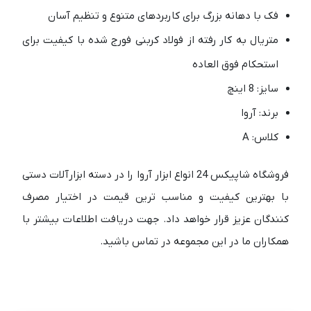
فک با دهانه بزرگ برای کاربردهای متنوع و تنظیم آسان
متریال به کار رفته از فولاد کربنی فورج شده با کیفیت برای
استحکام فوق العاده
سایز: 8 اینچ
برند: آروا
کلاس: A
فروشگاه شاپیکس 24 انواع ابزار آروا را در دسته ابزارآلات دستی
با بهترین کیفیت و مناسب ترین قیمت در اختیار مصرف
کنندگان عزیز قرار خواهد داد. جهت دریافت اطلاعات بیشتر با
همکاران ما در این مجموعه در تماس باشید.