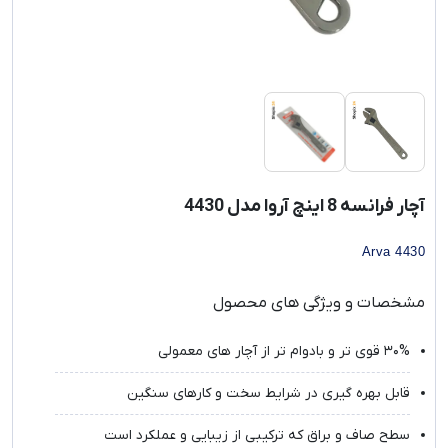
آچار فرانسه 8 اینچ آروا مدل 4430
Arva 4430
مشخصات و ویژگی های محصول
۳۰% قوی تر و بادوام تر از آچار های معمولی
قابل بهره گیری در شرایط سخت و کارهای سنگین
سطح صاف و براق که ترکیبی از زیبایی و عملکرد است