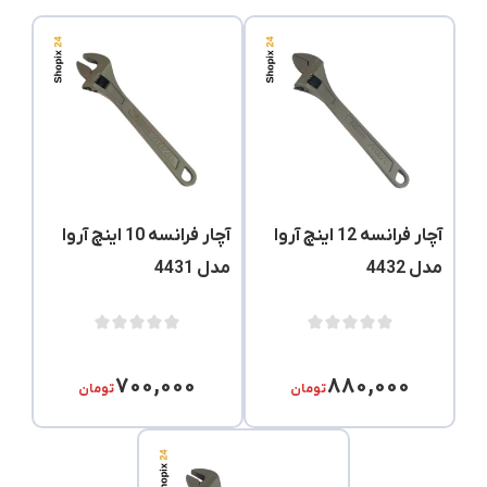
آچار فرانسه 12 اینچ آروا
آچار فرانسه 10 اینچ آروا
مدل 4432
مدل 4431
۷۰۰,۰۰۰
۸۸۰,۰۰۰
تومان
تومان