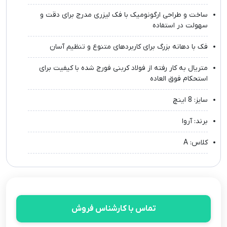
ساخت و طراحی ارگونومیک با فک لیزری مدرج برای دقت و
سهولت در استفاده
فک با دهانه بزرگ برای کاربردهای متنوع و تنظیم آسان
متریال به کار رفته از فولاد کربنی فورج شده با کیفیت برای
استحکام فوق العاده
سایز: 8 اینچ
برند: آروا
کلاس: A
تماس با کارشناس فروش