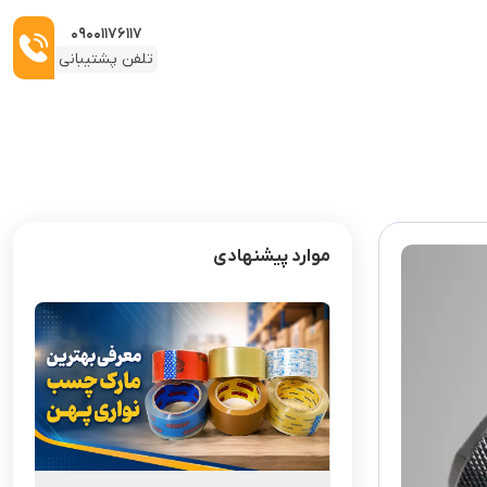
۰۹۰۰۱۱۷۶۱۱۷
تلفن پشتیبانی
موارد پیشنهادی