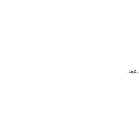
‌شود.