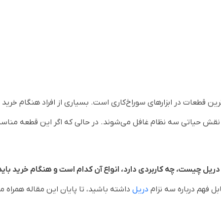
ین قطعات در ابزارهای سوراخ‌کاری است. بسیاری از افراد هنگام خرید ی
ا از نقش حیاتی سه نظام غافل می‌شوند. در حالی که اگر این قطعه مناس
ریل چیست، چه کاربردی دارد، انواع آن کدام است و هنگام خرید باید
ل فهم درباره سه نزام
دریل
داشته باشید، تا پایان این مقاله همراه ما