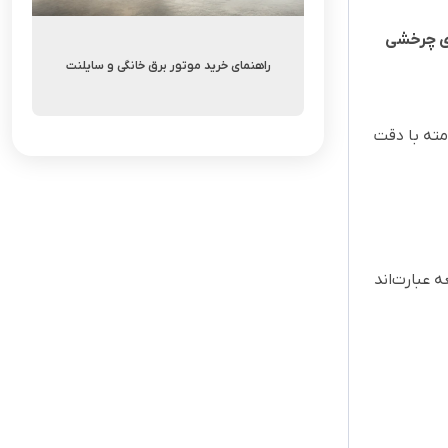
وی چرخشی
راهنمای خرید موتور برق خانگی و سایلنت
مته با دقت
 عبارت‌اند