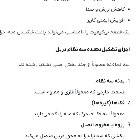
کاهش لرزش و صدا
افزایش ایمنی کاربر
یک قطعه بی‌کیفیت یا نامناسب می‌تواند باعث شکستن مته، خر
اجزای تشکیل‌دهنده سه نظام دریل
سه نظام‌ها معمولاً از چند بخش اصلی تشکیل شده‌اند:
بدنه سه نظام
قسمت خارجی که معمولاً فلزی و مقاوم است.
فک‌ها (گیره‌ها)
معمولاً سه فک متحرک که مته را نگه می‌دارند.
رزوه یا مخروط اتصال
بخشی که سه نزام را به محور دریل متصل می‌کند.