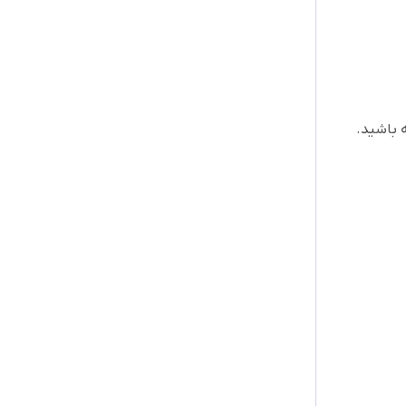
 باشید.