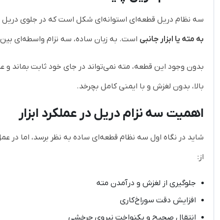
سه نظام دریل قطعه‌ای استوانه‌ای شکل است که در جلوی دریل ق
به مته یا ابزار جانبی
است. به زبان ساده، سه نزام واسطه‌ای بین
بدون وجود این قطعه، مته نمی‌تواند در جای خود ثابت بماند و ع
بالا، بدون لغزش و با ایمنی کامل بچرخد.
اهمیت سه نزام دریل در عملکرد ابزار
شاید در نگاه اول سه نظام قطعه‌ای ساده به نظر برسد، اما در عم
از:
جلوگیری از لغزش و درآمدن مته
افزایش دقت سوراخ‌کاری
انتقال صحیح و یکنواخت نیروی چرخشی