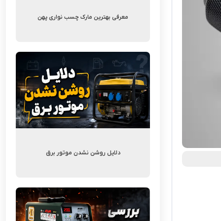
معرفی بهترین مارک چسب نواری پهن
دلایل روشن نشدن موتور برق