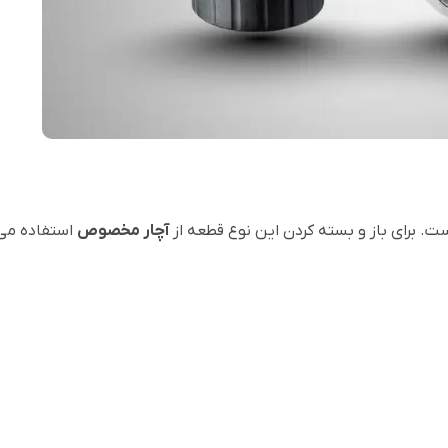
ست. برای باز و بسته کردن این نوع قطعه از
آچار مخصوص
استفاده می