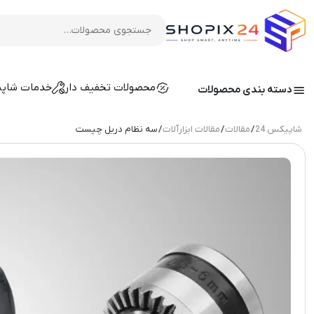
محصولات تخفیف دار
خدمات شاپ
دسته بندی محصولات
شاپیکس 24
/
مقالات
/
مقالات ابزارآلات
/ سه نظام دریل چیست