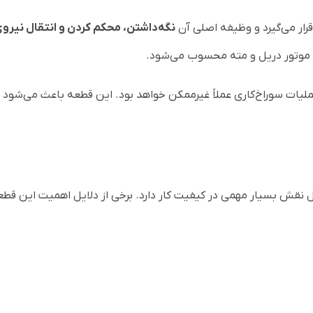
رار می‌گیرد و وظیفه اصلی آن
نگه‌داشتن، محکم کردن و انتقال نیر
 موتور دریل و مته محسوب می‌شود.
ملیات سوراخ‌کاری عملاً غیرممکن خواهد بود. این قطعه باعث می‌شود 
ل نقش بسیار مهمی در کیفیت کار دارد. برخی از دلایل اهمیت این قطعه