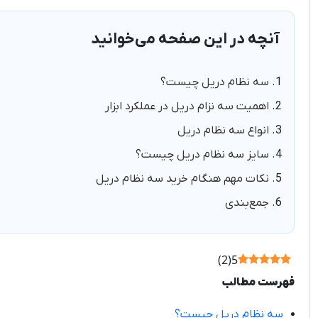
آنچه در این صفحه می‌خوانید
سه نظام دریل چیست؟
اهمیت سه نزام دریل در عملکرد ابزار
انواع سه نظام دریل
سایز سه نظام دریل چیست؟
نکات مهم هنگام خرید سه نظام دریل
جمع‌بندی
)
2
(
5
فهرست مطالب
سه نظام دریل چیست؟