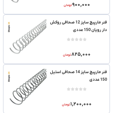
۹۰۰,۰۰۰
تومان
فنر مارپیچ سایز 12 صحافی روکش
دار رویان 150 عددی
۸۲۵,۰۰۰
تومان
فنر مارپیچ سایز 14 صحافی استیل
150 عددی
۱,۲۰۰,۰۰۰
تومان