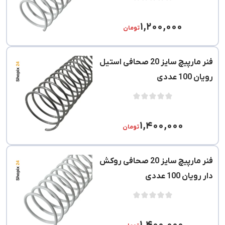
۱,۲۰۰,۰۰۰
تومان
فنر مارپیچ سایز 20 صحافی استیل
رویان 100 عددی
۱,۴۰۰,۰۰۰
تومان
فنر مارپیچ سایز 20 صحافی روکش
دار رویان 100 عددی