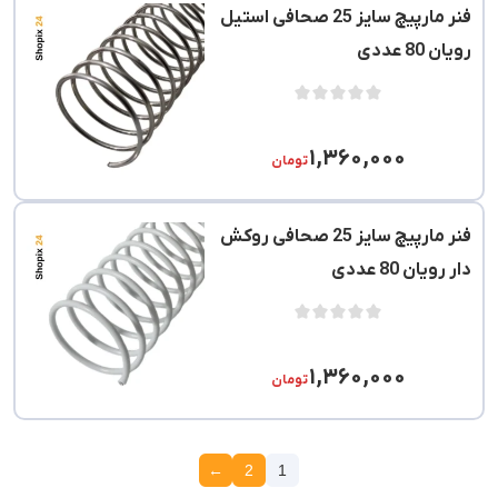
فنر مارپیچ سایز 25 صحافی استیل
رویان 80 عددی
۱,۳۶۰,۰۰۰
تومان
فنر مارپیچ سایز 25 صحافی روکش
دار رویان 80 عددی
۱,۳۶۰,۰۰۰
تومان
←
2
1