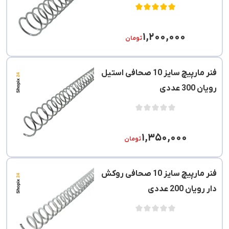
۱,۲۰۰,۰۰۰
تومان
فنر مارپیچ سایز 10 صحافی استیل
رویان 300 عددی
۱,۳۵۰,۰۰۰
تومان
فنر مارپیچ سایز 10 صحافی روکش
دار رویان 200 عددی