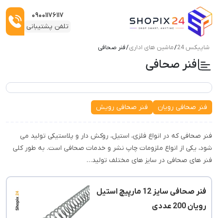
۰۹۰۰۱۱۷۶۱۱۷
تلفن پشتیبانی
شاپیکس 24
/
ماشین های اداری
/ فنر صحافی
فنر صحافی
ربات:
فنر صحافی رویان
فنر صحافی رویش
فنر صحافی که در انواع فلزی، استیل، روکش دار و پلاستیکی تولید می
شود، یکی از انواع ملزومات چاپ نشر و خدمات صحافی است. به طور کلی
فنر های صحافی در سایز های مختلف تولید…
فنر صحافی سایز 12 مارپیچ استیل
رویان 200 عددی