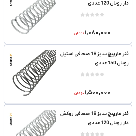
دار رویان 120 عددی
۱,۰۸۰,۰۰۰
تومان
فنر مارپیچ سایز 18 صحافی استیل
رویان 150 عددی
۱,۵۰۰,۰۰۰
تومان
فنر مارپیچ سایز 18 صحافی روکش
دار رویان 120 عددی