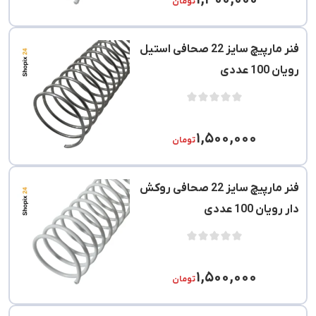
۱,۴۰۰,۰۰۰
تومان
فنر مارپیچ سایز 22 صحافی استیل
رویان 100 عددی
۱,۵۰۰,۰۰۰
تومان
فنر مارپیچ سایز 22 صحافی روکش
دار رویان 100 عددی
۱,۵۰۰,۰۰۰
تومان